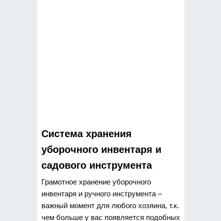
Система хранения
уборочного инвентаря и
садового инструмента
Грамотное хранение уборочного
инвентаря и ручного инструмента –
важный момент для любого хозяина, т.к.
чем больше у вас появляется подобных