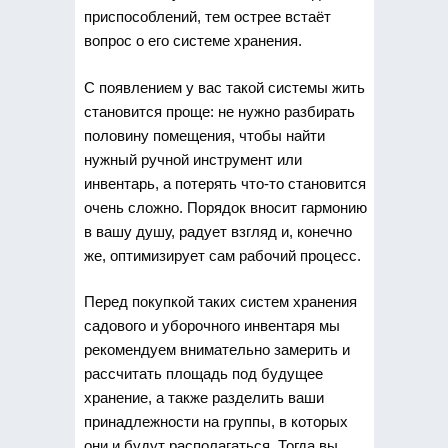
приспособлений, тем острее встаёт
вопрос о его системе хранения.
С появлением у вас такой системы жить
становится проще: не нужно разбирать
половину помещения, чтобы найти
нужный ручной инструмент или
инвентарь, а потерять что-то становится
очень сложно. Порядок вносит гармонию
в вашу душу, радует взгляд и, конечно
же, оптимизирует сам рабочий процесс.
Перед покупкой таких систем хранения
садового и уборочного инвентаря мы
рекомендуем внимательно замерить и
рассчитать площадь под будущее
хранение, а также разделить ваши
принадлежности на группы, в которых
они и будут располагаться. Тогда вы