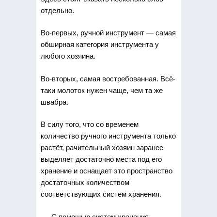
отдельно.
Во-первых, ручной инструмент — самая
обширная категория инструмента у
любого хозяина.
Во-вторых, самая востребованная. Всё-
таки молоток нужен чаще, чем та же
швабра.
В силу того, что со временем
количество ручного инструмента только
растёт, рачительный хозяин заранее
выделяет достаточно места под его
хранение и оснащает это пространство
достаточных количеством
соответствующих систем хранения.
С помощью систем хранения