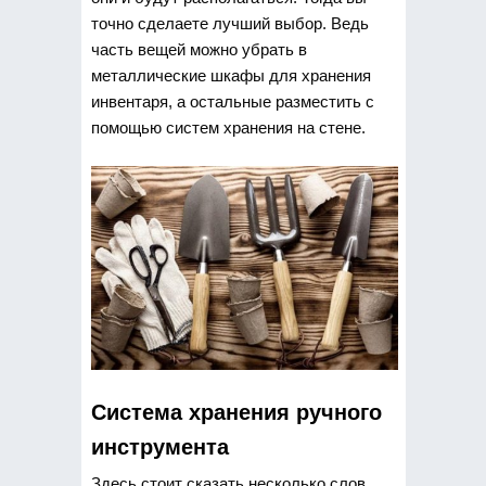
точно сделаете лучший выбор. Ведь
часть вещей можно убрать в
металлические шкафы для хранения
инвентаря, а остальные разместить с
помощью систем хранения на стене.
Система хранения ручного
инструмента
Здесь стоит сказать несколько слов