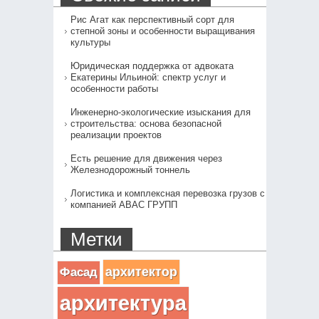
Рис Агат как перспективный сорт для
степной зоны и особенности выращивания
культуры
Юридическая поддержка от адвоката
Екатерины Ильиной: спектр услуг и
особенности работы
Инженерно-экологические изыскания для
строительства: основа безопасной
реализации проектов
Есть решение для движения через
Железнодорожный тоннель
Логистика и комплексная перевозка грузов с
компанией АВАС ГРУПП
Метки
архитектор
Фасад
архитектура