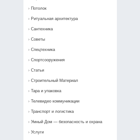
Потолок
Ритуальная архитектура
Сантехника
Советы
Спецтехника
Спортсооружения
Статьи
Строительный Материал
Тара и упаковка
Телевидео коммуникации
Транспорт и логистика
Умный Дом — безопасность и охрана
Услуги