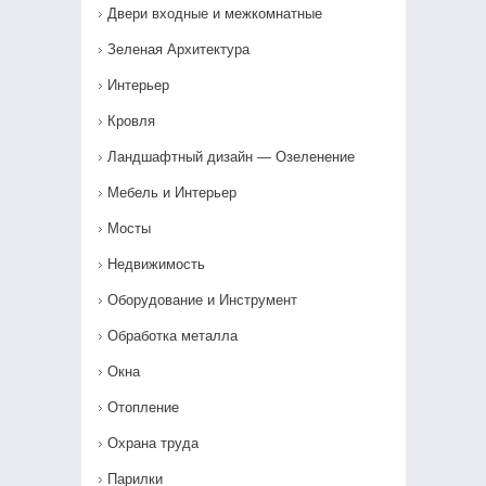
Двери входные и межкомнатные
Зеленая Архитектура
Интерьер
Кровля
Ландшафтный дизайн — Озеленение‎
Мебель и Интерьер
Мосты
Недвижимость
Оборудование и Инструмент
Обработка металла
Окна
Отопление
Охрана труда
Парилки