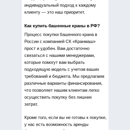
индивидуальный подход к каждому
клиенту — это наш приоритет.
Как купить башенные краны в РФ?
Процесс покупки башенного крана в
России с компанией СК «Кранмаш»
прост и удобен. Вам достаточно
связаться с нашими менеджерами,
которые помогут вам выбрать
подходящую модель с учетом ваших
требований и бюджета. Мы предлагаем
различные варианты финансирования,
что позволяет нашим клиентам легко
осуществить покупку без лишних
затрат.
Кроме того, если вы не готовы к покупке,
у нас есть возможность аренды