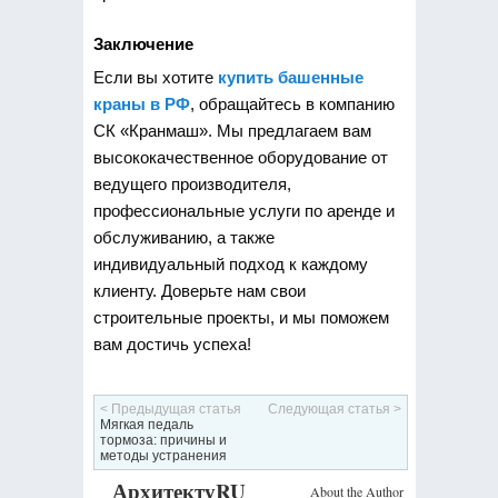
Заключение
Если вы хотите
купить башенные
краны в РФ
, обращайтесь в компанию
СК «Кранмаш». Мы предлагаем вам
высококачественное оборудование от
ведущего производителя,
профессиональные услуги по аренде и
обслуживанию, а также
индивидуальный подход к каждому
клиенту. Доверьте нам свои
строительные проекты, и мы поможем
вам достичь успеха!
< Предыдущая статья
Следующая статья >
Мягкая педаль
тормоза: причины и
методы устранения
АрхитектуRU
About the Author