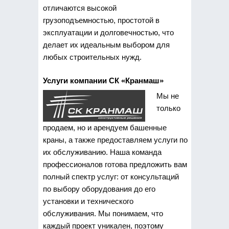
отличаются высокой
грузоподъемностью, простотой в
эксплуатации и долговечностью, что
делает их идеальным выбором для
любых строительных нужд.
Услуги компании СК «Кранмаш»
Мы не
только
продаем, но и арендуем башенные
краны, а также предоставляем услуги по
их обслуживанию. Наша команда
профессионалов готова предложить вам
полный спектр услуг: от консультаций
по выбору оборудования до его
установки и технического
обслуживания. Мы понимаем, что
каждый проект уникален, поэтому