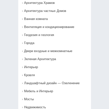
Архитектура Храмов
Архитектура частных Домов
Ванная комната
Вентиляция и кондиционирование
Геодезия и геология
Города
Двери входные и межкомнатные
Зеленая Архитектура
Интерьер
Кровля
Ландшафтный дизайн — Озеленение‎
Мебель и Интерьер
Мосты
Недвижимость