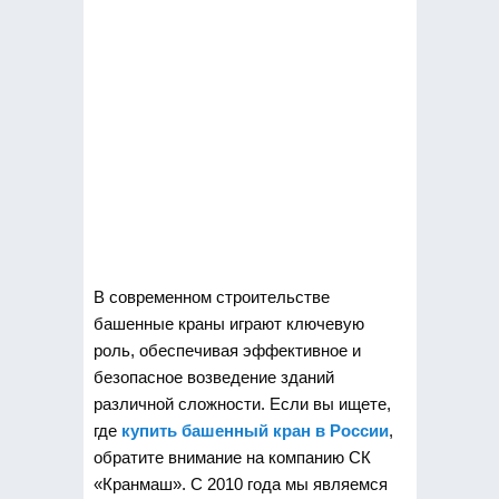
В современном строительстве
башенные краны играют ключевую
роль, обеспечивая эффективное и
безопасное возведение зданий
различной сложности.
Если вы ищете,
где
купить башенный кран в России
,
обратите внимание на компанию СК
«Кранмаш». С 2010 года мы являемся