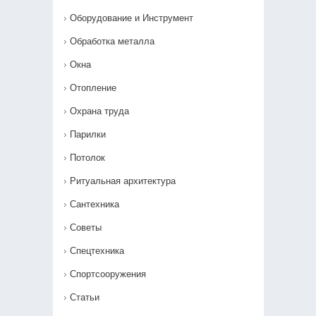
Оборудование и Инструмент
Обработка металла
Окна
Отопление
Охрана труда
Парилки
Потолок
Ритуальная архитектура
Сантехника
Советы
Спецтехника
Спортсооружения
Статьи