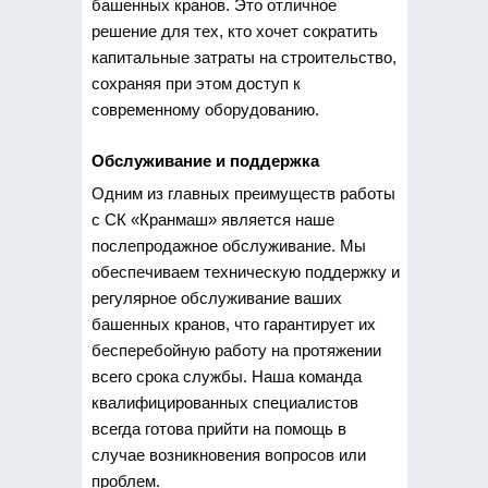
башенных кранов. Это отличное
решение для тех, кто хочет сократить
капитальные затраты на строительство,
сохраняя при этом доступ к
современному оборудованию.
Обслуживание и поддержка
Одним из главных преимуществ работы
с СК «Кранмаш» является наше
послепродажное обслуживание. Мы
обеспечиваем техническую поддержку и
регулярное обслуживание ваших
башенных кранов, что гарантирует их
бесперебойную работу на протяжении
всего срока службы. Наша команда
квалифицированных специалистов
всегда готова прийти на помощь в
случае возникновения вопросов или
проблем.