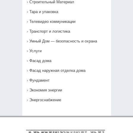
Строительный Материал
Тара и упаковка
Телевидео коммуникации
Транспорт и логистика
Умный Дом — безопасность и охрана
Услуги
Фасад дома
Фасад наружная отделка дома
Фундамент
Экономия энергии
Энергоснабжение