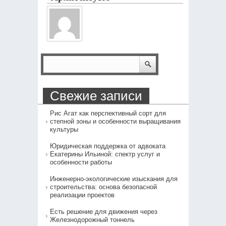
Свежие записи
Рис Агат как перспективный сорт для
степной зоны и особенности выращивания
культуры
Юридическая поддержка от адвоката
Екатерины Ильиной: спектр услуг и
особенности работы
Инженерно-экологические изыскания для
строительства: основа безопасной
реализации проектов
Есть решение для движения через
Железнодорожный тоннель