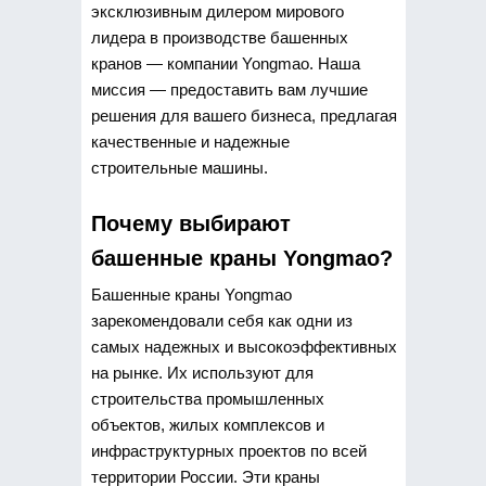
эксклюзивным дилером мирового
лидера в производстве башенных
кранов — компании Yongmao. Наша
миссия — предоставить вам лучшие
решения для вашего бизнеса, предлагая
качественные и надежные
строительные машины.
Почему выбирают
башенные краны Yongmao?
Башенные краны Yongmao
зарекомендовали себя как одни из
самых надежных и высокоэффективных
на рынке. Их используют для
строительства промышленных
объектов, жилых комплексов и
инфраструктурных проектов по всей
территории России. Эти краны