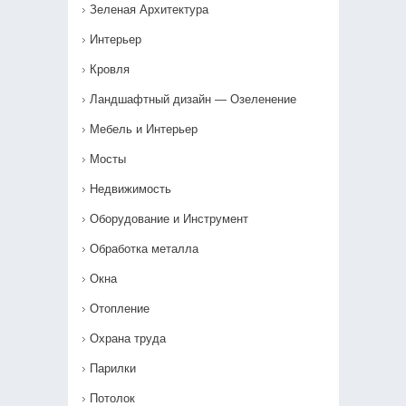
Зеленая Архитектура
Интерьер
Кровля
Ландшафтный дизайн — Озеленение‎
Мебель и Интерьер
Мосты
Недвижимость
Оборудование и Инструмент
Обработка металла
Окна
Отопление
Охрана труда
Парилки
Потолок