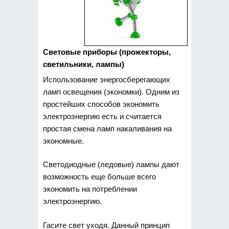
Cветовые приборы (прожекторы,
светильники, лампы)
Использование энергосберегающих
ламп освещения (экономки). Одним из
простейших способов экономить
электроэнергию есть и считается
простая смена ламп накаливания на
экономные.
Светодиодные (ледовые) лампы дают
возможность еще больше всего
экономить на потреблении
электроэнергию.
Гасите свет уходя. Данный принцип