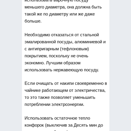
меньшего диаметра, она должна быть
такой же по диаметру или же даже
больше.
Необходимо отказаться от стальной
эмалированной посуды, алюминиевой и
с антипригарным (тефлоновым)
покрытием, поскольку не очень
экономно. Лучшим образом
использовать нержавеющую посуду.
Если очищать от накипи своевременно в
чайнике работающем от электричества,
то это также позволяет уменьшить
потреблении электроэнергии.
Использовать остаточное тепло
конфорок (выключив за Десять мин до