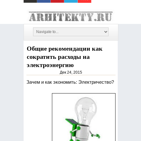
Общие рекомендации как
сократить расходы на
электроэнергию
Дек 24, 2015
Зачем и как экономить: Электричество?