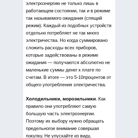
электроэнергию не только лишь в
работающем состоянии, так и в режиме
так называемого ожидания (спящий
режим). Каждый из подобных устройств
отдельно потребляет не так много
электричества. Но когда суммировано
сложить расходы всех приборов,
которые задействованы в режиме
ожидания — получаются абсолютно не
маленькие суммы денег к плате по
счетам. В итоге — это 5-10процентов от
общего употребления электричества.
Холодильники, морозильники
. Как
правило они употребляют самую
большую часть электроэнергии.
Поэтому их выбору нужно обращать
предельногое внимание совершая
покупку. Не упускайте из виду,