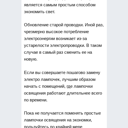
является самым простым способом
экономить свет.
Обновление старой проводки. Иной раз,
чрезмерно высокое потребление
электроэнергии возникает из-за
устарелости электропроводки. В таком
случае в самый раз сменить ее на
новую.
Если вы совершаете пошагово замену
электро лампочек, лучшим образом
начать с помещений, где лампочки
освящения работают длительнее всего
по времени.
Пока не получается поменять простые
лампочки освящения на экономки,
пользуйтесь по крайней мере