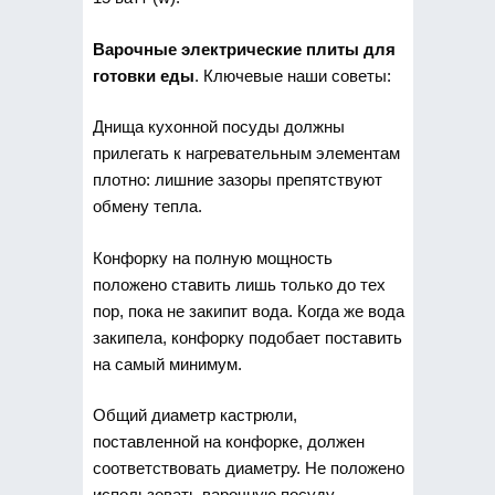
Варочные электрические плиты для
готовки еды
. Ключевые наши советы:
Днища кухонной посуды должны
прилегать к нагревательным элементам
плотно: лишние зазоры препятствуют
обмену тепла.
Конфорку на полную мощность
положено ставить лишь только до тех
пор, пока не закипит вода. Когда же вода
закипела, конфорку подобает поставить
на самый минимум.
Общий диаметр кастрюли,
поставленной на конфорке, должен
соответствовать диаметру. Не положено
использовать варочную посуду