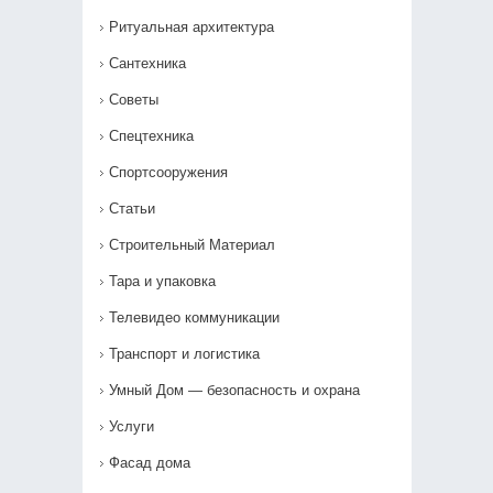
Ритуальная архитектура
Сантехника
Советы
Спецтехника
Спортсооружения
Статьи
Строительный Материал
Тара и упаковка
Телевидео коммуникации
Транспорт и логистика
Умный Дом — безопасность и охрана
Услуги
Фасад дома