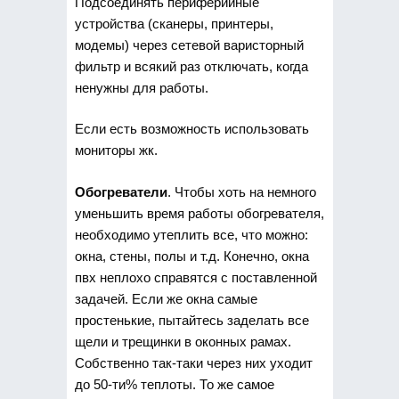
Подсоединять периферийные
устройства (сканеры, принтеры,
модемы) через сетевой варисторный
фильтр и всякий раз отключать, когда
ненужны для работы.
Если есть возможность использовать
мониторы жк.
Обогреватели
. Чтобы хоть на немного
уменьшить время работы обогревателя,
необходимо утеплить все, что можно:
окна, стены, полы и т.д. Конечно, окна
пвх неплохо справятся с поставленной
задачей. Если же окна самые
простенькие, пытайтесь заделать все
щели и трещинки в оконных рамах.
Собственно так-таки через них уходит
до 50-ти% теплоты. То же самое