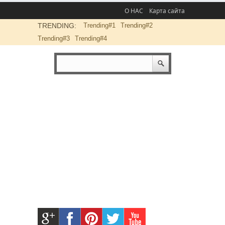
О НАС
Карта сайта
TRENDING:
Trending#1
Trending#2
Trending#3
Trending#4