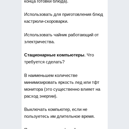
конца готовки блюда).
Использовать для приготовления блюд
кастрюли-скороварки.
Использовать чайник работающий от
электричества.
Стационарные компьютеры
. Что
требуется сделать?
В наименьшем количестве
минимизировать яркость лед или тфт
монитора (это существенно влияет на
расход энергии).
Выключать компьютер, если не
пользуетесь им длительное время.