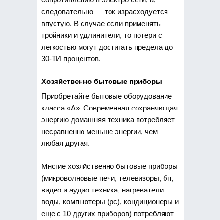
следовательно — ток израсходуется
впустую. В случае если применять
тройники и удлинители, то потери с
легкостью могут достигать предела до
30-ТИ процентов.
Хозяйственно бытовые приборы
Приобретайте бытовые оборудование
класса «А». Современная сохраняющая
энергию домашняя техника потребляет
несравненно меньше энергии, чем
любая другая.
Многие хозяйственно бытовые приборы
(микроволновые печи, телевизоры, бп,
видео и аудио техника, нагреватели
воды, компьютеры (pc), кондиционеры и
еще с 10 других приборов) потребляют