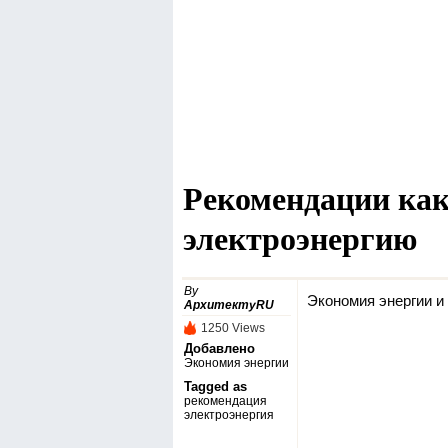
Рекомендации как
электроэнергию
By
Экономия энергии и
АрхитектуRU
1250 Views
Добавлено
Экономия энергии
Tagged as
рекомендация
электроэнергия