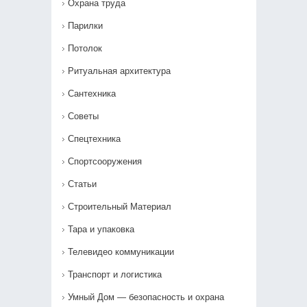
Охрана труда
Парилки
Потолок
Ритуальная архитектура
Сантехника
Советы
Спецтехника
Спортсооружения
Статьи
Строительный Материал
Тара и упаковка
Телевидео коммуникации
Транспорт и логистика
Умный Дом — безопасность и охрана