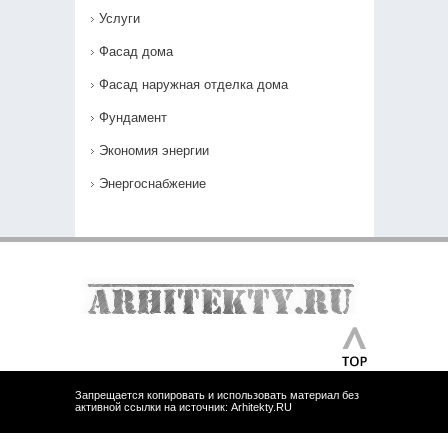
Услуги
Фасад дома
Фасад наружная отделка дома
Фундамент
Экономия энергии
Энергоснабжение
Запрещается копировать и использовать материал без
активной ссылки на источник: Arhitekty.RU