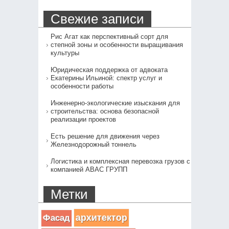
Свежие записи
Рис Агат как перспективный сорт для
степной зоны и особенности выращивания
культуры
Юридическая поддержка от адвоката
Екатерины Ильиной: спектр услуг и
особенности работы
Инженерно-экологические изыскания для
строительства: основа безопасной
реализации проектов
Есть решение для движения через
Железнодорожный тоннель
Логистика и комплексная перевозка грузов с
компанией АВАС ГРУПП
Метки
архитектор
Фасад