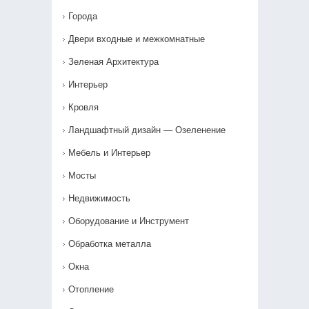
Города
Двери входные и межкомнатные
Зеленая Архитектура
Интерьер
Кровля
Ландшафтный дизайн — Озеленение‎
Мебель и Интерьер
Мосты
Недвижимость
Оборудование и Инструмент
Обработка металла
Окна
Отопление