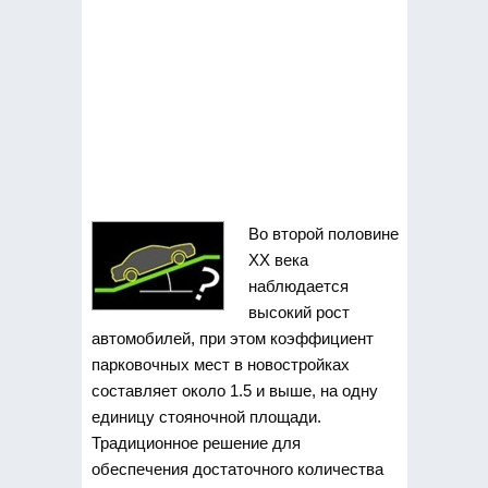
Во второй половине
ХХ века
наблюдается
высокий рост
автомобилей, при этом коэффициент
парковочных мест в новостройках
составляет около 1.5 и выше, на одну
единицу стояночной площади.
Традиционное решение для
обеспечения достаточного количества