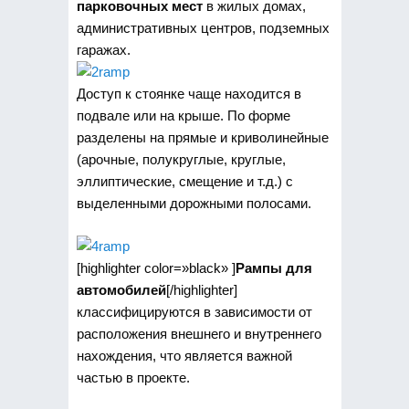
парковочных мест
в жилых домах,
административных центров, подземных
гаражах.
Доступ к стоянке чаще находится в
подвале или на крыше. По форме
разделены на прямые и криволинейные
(арочные, полукруглые, круглые,
эллиптические, смещение и т.д.) с
выделенными дорожными полосами.
[highlighter color=»black» ]
Рампы для
автомобилей
[/highlighter]
классифицируются в зависимости от
расположения внешнего и внутреннего
нахождения, что является важной
частью в проекте.