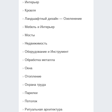
Интерьер
Кровля
Ландшафтный дизайн — Озеленение‎
Мебель и Интерьер
Мосты
Недвижимость
Оборудование и Инструмент
Обработка металла
Окна
Отопление
Охрана труда
Парилки
Потолок
Ритуальная архитектура