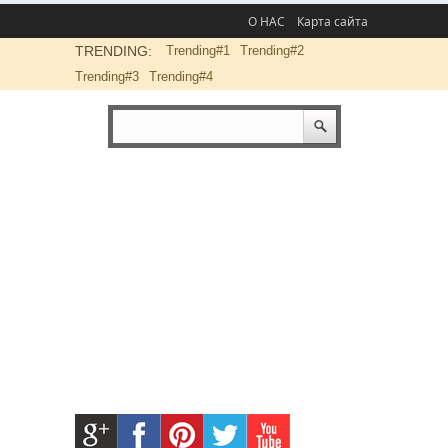
О НАС
Карта сайта
TRENDING:
Trending#1
Trending#2
Trending#3
Trending#4