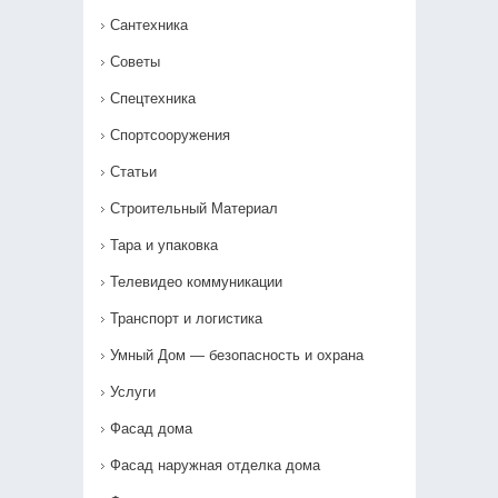
Сантехника
Советы
Спецтехника
Спортсооружения
Статьи
Строительный Материал
Тара и упаковка
Телевидео коммуникации
Транспорт и логистика
Умный Дом — безопасность и охрана
Услуги
Фасад дома
Фасад наружная отделка дома