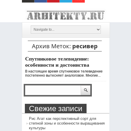
Архив Меток:
ресивер
Спутниковое телевидение:
особенности и достоинства
В настоящее время спутниковое телевидение
постепенно вытесняет аналоговое. Многие...
Свежие записи
Рис Агат как перспективный сорт для
степной зоны и особенности выращивания
культуры