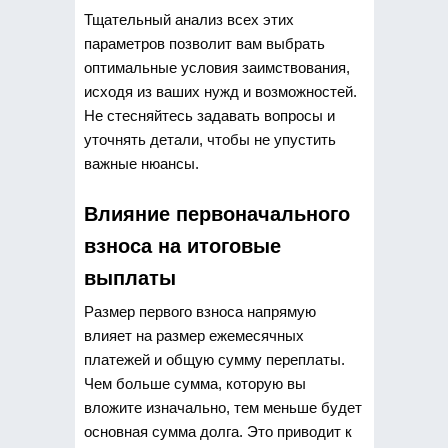
Тщательный анализ всех этих
параметров позволит вам выбрать
оптимальные условия заимствования,
исходя из ваших нужд и возможностей.
Не стесняйтесь задавать вопросы и
уточнять детали, чтобы не упустить
важные нюансы.
Влияние первоначального
взноса на итоговые
выплаты
Размер первого взноса напрямую
влияет на размер ежемесячных
платежей и общую сумму переплаты.
Чем больше сумма, которую вы
вложите изначально, тем меньше будет
основная сумма долга. Это приводит к