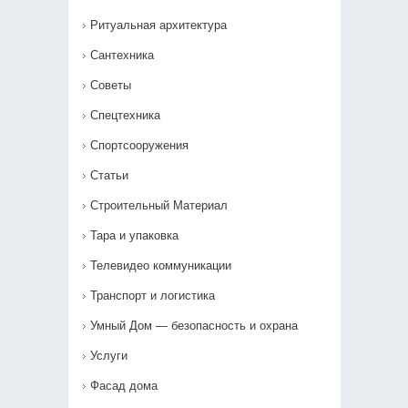
Ритуальная архитектура
Сантехника
Советы
Спецтехника
Спортсооружения
Статьи
Строительный Материал
Тара и упаковка
Телевидео коммуникации
Транспорт и логистика
Умный Дом — безопасность и охрана
Услуги
Фасад дома