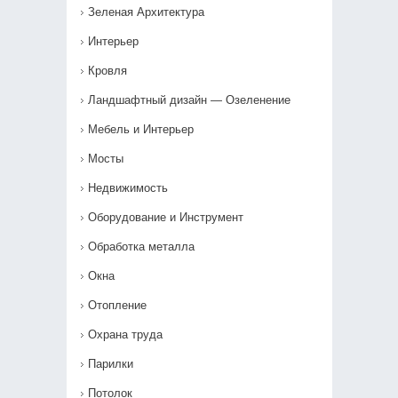
Зеленая Архитектура
Интерьер
Кровля
Ландшафтный дизайн — Озеленение‎
Мебель и Интерьер
Мосты
Недвижимость
Оборудование и Инструмент
Обработка металла
Окна
Отопление
Охрана труда
Парилки
Потолок