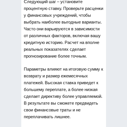
Следующий шаг – установите
процентную ставку. Проверьте расценки
у финансовых учреждений, чтобы
выбрать наиболее выгодные варианты.
Часто они варьируются в зависимости
от различных факторов, включая вашу
кредитную историю. Расчет на вполне
реальных показателях сделает
прогнозирование более точным.
Параметры влияют на итоговую сумму к
возврату и размер ежемесячных
платежей. Высокая ставка приведет к
большему переплате, а более низкая
сделает директиву более управляемой.
В результате вы сможете предвидеть
свои финансовые траты и не
переплачивать лишнее.