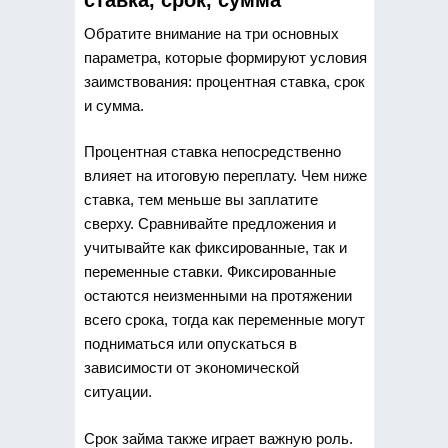
Обратите внимание на три основных
параметра, которые формируют условия
заимствования: процентная ставка, срок
и сумма.
Процентная ставка непосредственно
влияет на итоговую переплату. Чем ниже
ставка, тем меньше вы заплатите
сверху. Сравнивайте предложения и
учитывайте как фиксированные, так и
переменные ставки. Фиксированные
остаются неизменными на протяжении
всего срока, тогда как переменные могут
подниматься или опускаться в
зависимости от экономической
ситуации.
Срок займа также играет важную роль.