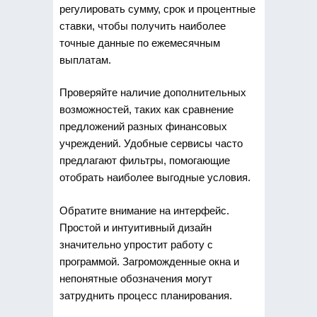
регулировать сумму, срок и процентные
ставки, чтобы получить наиболее
точные данные по ежемесячным
выплатам.
Проверяйте наличие дополнительных
возможностей, таких как сравнение
предложений разных финансовых
учреждений. Удобные сервисы часто
предлагают фильтры, помогающие
отобрать наиболее выгодные условия.
Обратите внимание на интерфейс.
Простой и интуитивный дизайн
значительно упростит работу с
программой. Загроможденные окна и
непонятные обозначения могут
затруднить процесс планирования.