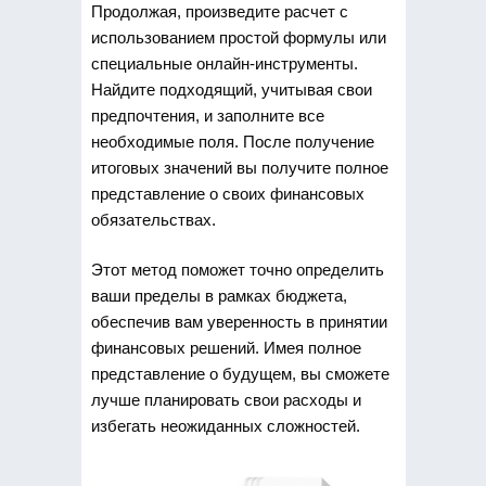
Продолжая, произведите расчет с
использованием простой формулы или
специальные онлайн-инструменты.
Найдите подходящий, учитывая свои
предпочтения, и заполните все
необходимые поля. После получение
итоговых значений вы получите полное
представление о своих финансовых
обязательствах.
Этот метод поможет точно определить
ваши пределы в рамках бюджета,
обеспечив вам уверенность в принятии
финансовых решений. Имея полное
представление о будущем, вы сможете
лучше планировать свои расходы и
избегать неожиданных сложностей.