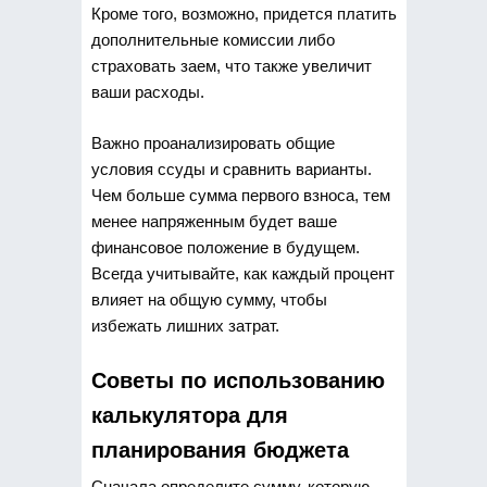
Кроме того, возможно, придется платить
дополнительные комиссии либо
страховать заем, что также увеличит
ваши расходы.
Важно проанализировать общие
условия ссуды и сравнить варианты.
Чем больше сумма первого взноса, тем
менее напряженным будет ваше
финансовое положение в будущем.
Всегда учитывайте, как каждый процент
влияет на общую сумму, чтобы
избежать лишних затрат.
Советы по использованию
калькулятора для
планирования бюджета
Сначала определите сумму, которую