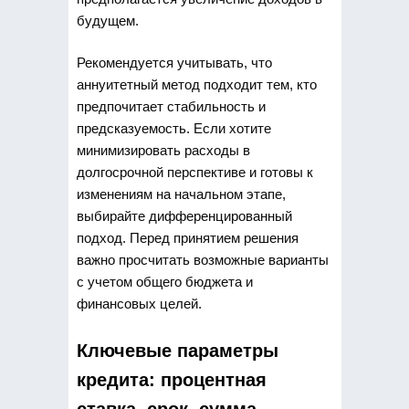
будущем.
Рекомендуется учитывать, что
аннуитетный метод подходит тем, кто
предпочитает стабильность и
предсказуемость. Если хотите
минимизировать расходы в
долгосрочной перспективе и готовы к
изменениям на начальном этапе,
выбирайте дифференцированный
подход. Перед принятием решения
важно просчитать возможные варианты
с учетом общего бюджета и
финансовых целей.
Ключевые параметры
кредита: процентная
ставка, срок, сумма