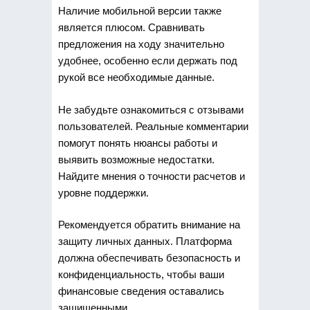
Наличие мобильной версии также
является плюсом. Сравнивать
предложения на ходу значительно
удобнее, особенно если держать под
рукой все необходимые данные.
Не забудьте ознакомиться с отзывами
пользователей. Реальные комментарии
помогут понять нюансы работы и
выявить возможные недостатки.
Найдите мнения о точности расчетов и
уровне поддержки.
Рекомендуется обратить внимание на
защиту личных данных. Платформа
должна обеспечивать безопасность и
конфиденциальность, чтобы ваши
финансовые сведения оставались
защищенными.