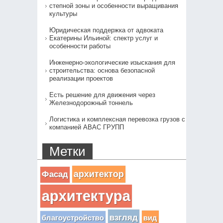
степной зоны и особенности выращивания
культуры
Юридическая поддержка от адвоката
Екатерины Ильиной: спектр услуг и
особенности работы
Инженерно-экологические изыскания для
строительства: основа безопасной
реализации проектов
Есть решение для движения через
Железнодорожный тоннель
Логистика и комплексная перевозка грузов с
компанией АВАС ГРУПП
Метки
архитектор
Фасад
архитектура
взгляд
вид
благоустройство