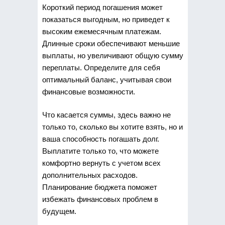
Короткий период погашения может
показаться выгодным, но приведет к
высоким ежемесячным платежам.
Длинные сроки обеспечивают меньшие
выплаты, но увеличивают общую сумму
переплаты. Определите для себя
оптимальный баланс, учитывая свои
финансовые возможности.
Что касается суммы, здесь важно не
только то, сколько вы хотите взять, но и
ваша способность погашать долг.
Выплатите только то, что можете
комфортно вернуть с учетом всех
дополнительных расходов.
Планирование бюджета поможет
избежать финансовых проблем в
будущем.