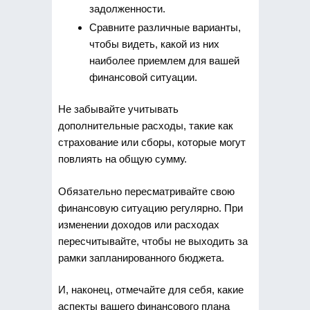
задолженности.
Сравните различные варианты,
чтобы видеть, какой из них
наиболее приемлем для вашей
финансовой ситуации.
Не забывайте учитывать
дополнительные расходы, такие как
страхование или сборы, которые могут
повлиять на общую сумму.
Обязательно пересматривайте свою
финансовую ситуацию регулярно. При
изменении доходов или расходах
пересчитывайте, чтобы не выходить за
рамки запланированного бюджета.
И, наконец, отмечайте для себя, какие
аспекты вашего финансового плана