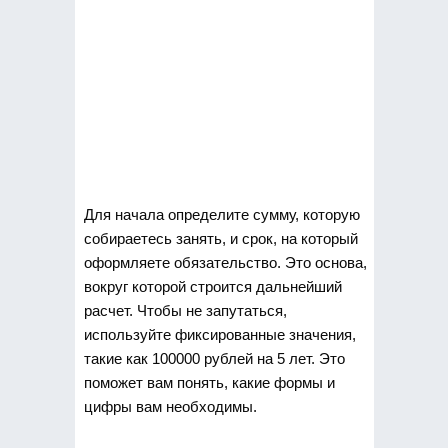
Для начала определите сумму, которую
собираетесь занять, и срок, на который
оформляете обязательство. Это основа,
вокруг которой строится дальнейший
расчет. Чтобы не запутаться,
используйте фиксированные значения,
такие как 100000 рублей на 5 лет. Это
поможет вам понять, какие формы и
цифры вам необходимы.