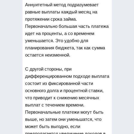
Аннуитетный метод подразумевает
равные выплаты каждый месяц на
протяжении срока займа.
Первоначально большая часть платежа
идет на проценты, а со временем
уменьшается. Это удобно для
планирования бюджета, так как сумма
остается неизменной.
С другой стороны, при
дифференцированном подходе выплата
состоит из фиксированной части
основного долга и процентной ставки,
что приводит к снижению месячных
выплат с течением времени.
Первоначальные платежи могут быть
выше, но затем они уменьшатся, что
может быть выгодно, если
предполагается увеличение доходов в