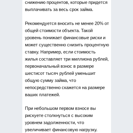
снижению процентов, которые придется
выплачивать за весь срок займа.
Рекомендуется вносить не менее 20% от
общей стоимости объекта. Такой
уровень понижает финансовые риски и
может существенно снизить процентную
ставку. Например, если стоимость
жилья составляет три миллиона рублей,
первоначальный взнос в размере
шестисот тысяч рублей уменьшит
общую сумму займа, что
непосредственно скажется на размере
ваших платежей.
При небольшом первом взносе вы
рискуете столкнуться с высоким
уровнем задолженности, что
увеличивает финансовую нагрузку.