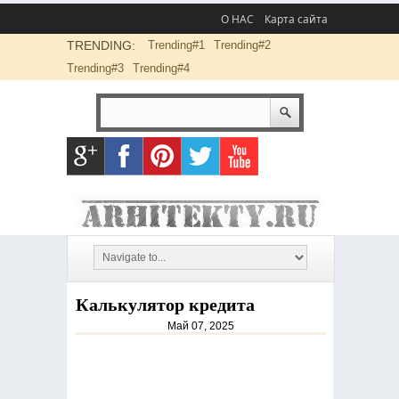
О НАС
Карта сайта
TRENDING:
Trending#1
Trending#2
Trending#3
Trending#4
Калькулятор кредита
Май 07, 2025