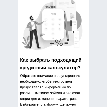
Как выбрать подходящий
кредитный калькулятор?
Обратите внимание на функционал:
необходимо, чтобы инструмент
предоставлял информацию по
различным типам займов и включал
опции для изменения параметров.
Выбирайте платформу, где можно