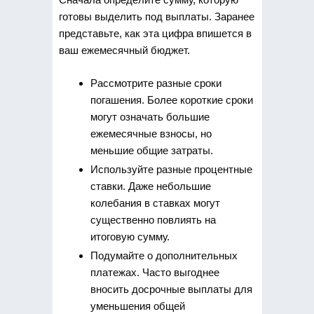
готовы выделить под выплаты. Заранее
представьте, как эта цифра впишется в
ваш ежемесячный бюджет.
Рассмотрите разные сроки
погашения. Более короткие сроки
могут означать большие
ежемесячные взносы, но
меньшие общие затраты.
Используйте разные процентные
ставки. Даже небольшие
колебания в ставках могут
существенно повлиять на
итоговую сумму.
Подумайте о дополнительных
платежах. Часто выгоднее
вносить досрочные выплаты для
уменьшения общей