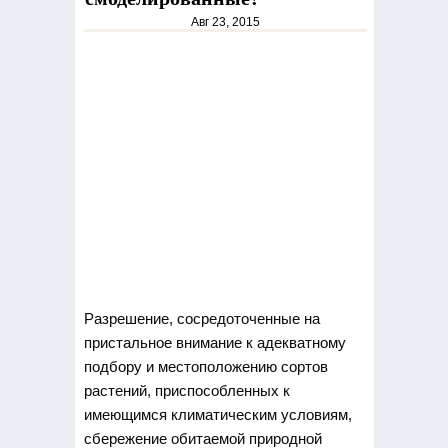
Авг 23, 2015
Разрешение, сосредоточенные на
пристальное внимание к адекватному
подбору и местоположению сортов
растений, приспособленных к
имеющимся климатическим
условиям,
сбережение обитаемой природной