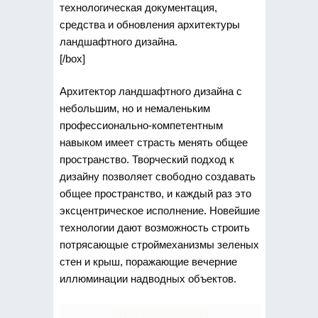
технологическая документация,
средства и обновления архитектуры
ландшафтного дизайна.
[/box]
Архитектор ландшафтного дизайна с
небольшим, но и немаленьким
профессионально-компетентным
навыком имеет страсть менять общее
пространство. Творческий подход к
дизайну позволяет свободно создавать
общее пространство, и каждый раз это
эксцентрическое исполнение. Новейшие
технологии дают возможность строить
потрясающые строймеханизмы зеленых
стен и крыш, поражающие вечерние
иллюминации надводных объектов.