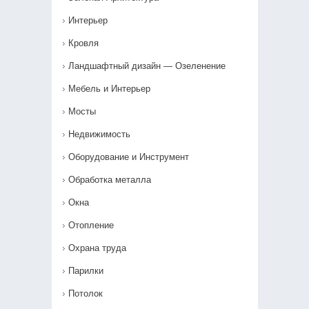
Интерьер
Кровля
Ландшафтный дизайн — Озеленение‎
Мебель и Интерьер
Мосты
Недвижимость
Оборудование и Инструмент
Обработка металла
Окна
Отопление
Охрана труда
Парилки
Потолок