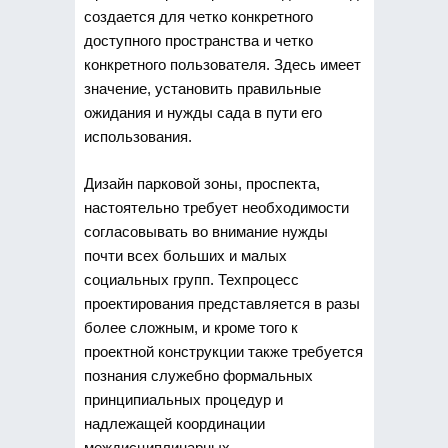
создается для четко конкретного
доступного пространства и четко
конкретного пользователя. Здесь имеет
значение, установить правильные
ожидания и нужды сада в пути его
использования.
Дизайн парковой зоны, проспекта,
настоятельно требует необходимости
согласовывать во внимание нужды
почти всех больших и малых
социальных групп. Техпроцесс
проектирования представляется в разы
более сложным, и кроме того к
проектной конструкции также требуется
познания служебно формальных
принципиальных процедур и
надлежащей координации
междисциплинарных