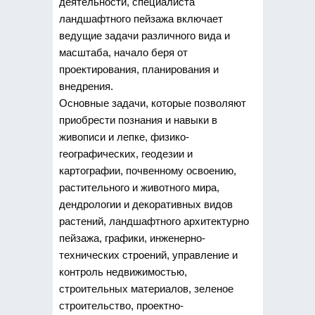
деятельности, специалиста
ландшафтного пейзажа включает
ведущие задачи различного вида и
масштаба, начало беря от
проектирования, планирования и
внедрения.
Основные задачи, которые позволяют
приобрести познания и навыки в
живописи и лепке, физико-
географических, геодезии и
картографии, почвенному освоению,
растительного и животного мира,
дендрологии и декоративных видов
растений, ландшафтного архитектурно
пейзажа, графики, инженерно-
технических строений, управление и
контроль недвижимостью,
строительных материалов, зеленое
строительство, проектно-