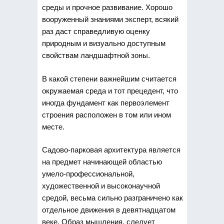
среды и прочное развивание. Хорошо
вооруженный знаниями эксперт, всякий
раз даст справедливую оценку
природным и визуально доступным
свойствам ландшафтной зоны.
В какой степени важнейшим считается
окружаемая среда и тот прецедент, что
иногда фундамент как первоэлемент
строения расположен в том или ином
месте.
Садово-парковая архитектура является
на предмет начинающей областью
умело-профессиональной,
художественной и высоконаучной
средой, весьма сильно разграничено как
отдельное движения в девятнадцатом
веке. Образ мышления, следует