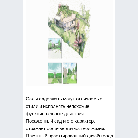
Сады содержать могут отличаемые
стили и исполнять непохожие
функциональные действия.
Посаженный сад и его характер,
отражает обличье личностной жизни.
Приятный проектированный дизайн сада