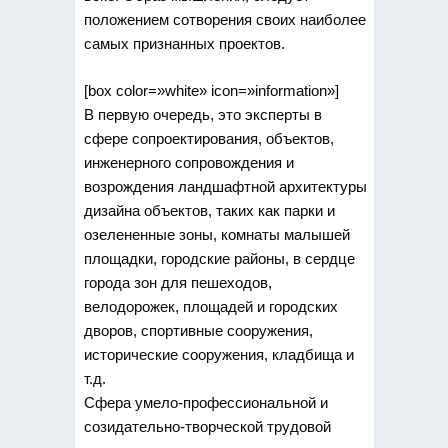
положением сотворения своих наиболее
самых признанных проектов.
[box color=»white» icon=»information»]
В первую очередь, это эксперты в
сфере сопроектирования, объектов,
инженерного сопровождения и
возрождения ландшафтной архитектуры
дизайна объектов, таких как парки и
озелененные зоны, комнаты малышей
площадки, городские районы, в сердце
города зон для пешеходов,
велодорожек, площадей и городских
дворов, спортивные сооружения,
исторические сооружения, кладбища и
т.д.
Сфера умело-профессиональной и
созидательно-творческой трудовой