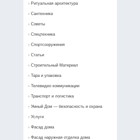
Ритуальная архитектура
Сантехника
Советы
Спецтехника
Спортсооружения
Статьи
Строительный Материал
Тара и упаковка
Телевидео коммуникации
Транспорт и логистика
Умный Дом — безопасность и охрана
Услуги
Фасад дома
Фасад наружная отделка дома