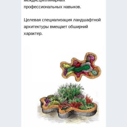
профессиональных навыков.
Целевая специализация ландшафтной
архитектуры вмещает обширний
характер.