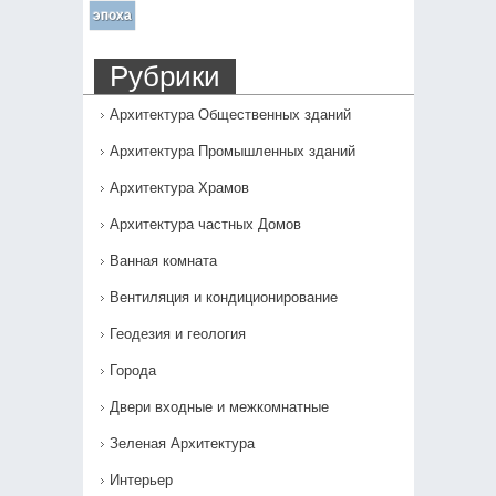
эпоха
Рубрики
Архитектура Общественных зданий
Архитектура Промышленных зданий
Архитектура Храмов
Архитектура частных Домов
Ванная комната
Вентиляция и кондиционирование
Геодезия и геология
Города
Двери входные и межкомнатные
Зеленая Архитектура
Интерьер