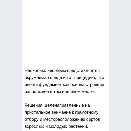
Насколько весомым представляется
окружаемая среда и тот прецедент, что
иногда фундамент как основа строения
расположен в том или ином месте.
Решения,
целенаправленные на
пристальное внимание к грамотному
отбору и месторасположению сортов
взрослых и молодых растений,