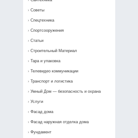
Советы
Спецтехника
Спортсооружения
Статьи
Строительный Материал
Тара и упаковка
Телевидео коммуникации
Транспорт и логистика
Умный Дом — безопасность и охрана
Услуги
Фасад дома
Фасад наружная отделка дома
Фундамент