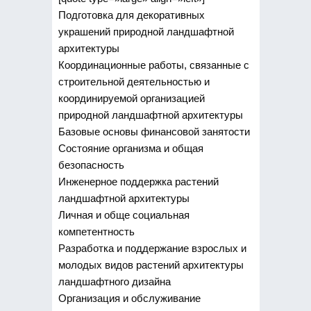
Подготовка для декоративных
украшений природной ландшафтной
архитектуры
Координационные работы, связанные с
строительной деятельностью и
координируемой организацией
природной ландшафтной архитектуры
Базовые основы финансовой занятости
Состояние организма и общая
безопасность
Инженерное поддержка растений
ландшафтной архитектуры
Личная и обще социальная
компетентность
Разработка и поддержание взрослых и
молодых видов растений архитектуры
ландшафтного дизайна
Организация и обслуживание