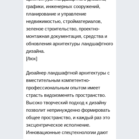
графики, инженерных сооружений,
планирование и управление
недвижимостью, стройматериалов,
зеленое строительство, проектно-
монтажная документация, средства и
обновления архитектуры ландшафтного
дизайна.
[/box]
Дизайнер ландшафтной архитектуры с
вместительным компетентно-
профессиональным опытом имеет
страсть видоизменять пространство.
Высоко творческий подход к дизайну
позволит непринужденно формировать
общее пространство, и каждый раз это
эксцентрическое исполнение.
Инновационные спецтехнологии дают