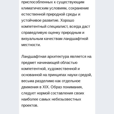
приспособленных к существующим
климатическим условиям, сохранение
естественной природной среды и
устойчивое развитие. Хорошо
компетентный специалист, всегда даст
справедливую оценку природным и
визуальным качествам ландшафтной
местности.
Ландшафтная архитектура является на
предмет начинающей областью
компетентной, художественной и
основанной на принципах науки средой,
весьма разделимо как отдельное
движения в XIX. Образ понимания,
следует нормой составления своих
наиболее самых небезызвестных
проектов.