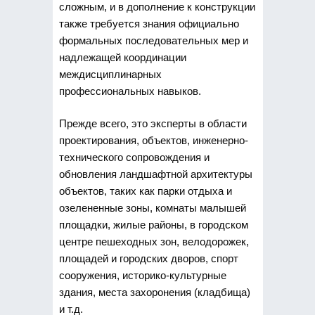
сложным, и в дополнение к конструкции
также требуется знания официально
формальных последовательных мер и
надлежащей координации
междисциплинарных
профессиональных навыков.
Прежде всего, это эксперты в области
проектирования, объектов, инженерно-
технического сопровождения и
обновления ландшафтной архитектуры
объектов, таких как парки отдыха и
озелененные зоны, комнаты малышей
площадки, жилые районы, в городском
центре пешеходных зон, велодорожек,
площадей и городских дворов, спорт
сооружения, историко-культурные
здания, места захоронения (кладбища)
и т.д.