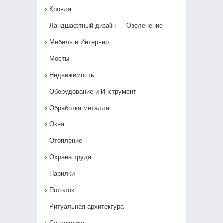
Кровля
Ландшафтный дизайн — Озеленение‎
Мебель и Интерьер
Мосты
Недвижимость
Оборудование и Инструмент
Обработка металла
Окна
Отопление
Охрана труда
Парилки
Потолок
Ритуальная архитектура
Сантехника