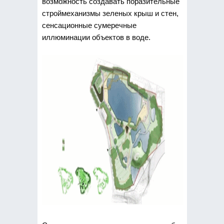
возможность создавать поразительные
строймеханизмы зеленых крыш и стен,
сенсационные сумеречные
иллюминации объектов в воде.