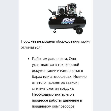
Поршневые модели оборудования могут
отличаться:
Рабочим давлением. Оно
указывается в технической
документации и измеряется в
барах или атмосферах. Именно
от этого параметра зависит
степень сжатия воздуха.
Необходимо знать, что в
процессе работы давление в
поршневом компрессоре