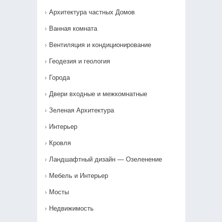
Архитектура частных Домов
Ванная комната
Вентиляция и кондиционирование
Геодезия и геология
Города
Двери входные и межкомнатные
Зеленая Архитектура
Интерьер
Кровля
Ландшафтный дизайн — Озеленение‎
Мебель и Интерьер
Мосты
Недвижимость