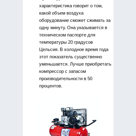
характеристика говорит о том,
какой объем воздуха
оборудование сможет сжимать за
одну минуту. Она указывается в
техническом паспорте для
температуры 20 градусов
Цельсия. В холодное время года
этот показатель существенно
уменьшается. Лучше приобретать
компрессор с запасом
производительности в 50
процентов.