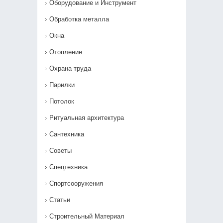
Оборудование и Инструмент
Обработка металла
Окна
Отопление
Охрана труда
Парилки
Потолок
Ритуальная архитектура
Сантехника
Советы
Спецтехника
Спортсооружения
Статьи
Строительный Материал