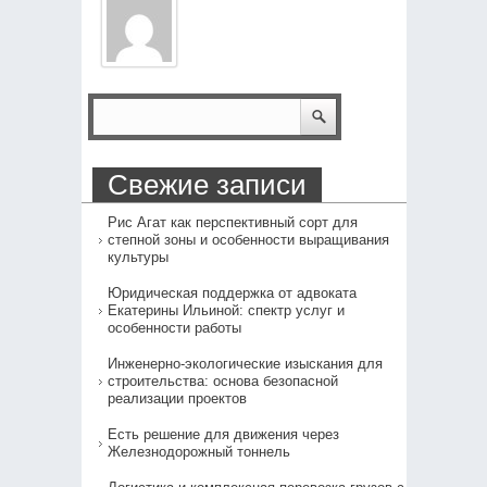
Свежие записи
Рис Агат как перспективный сорт для
степной зоны и особенности выращивания
культуры
Юридическая поддержка от адвоката
Екатерины Ильиной: спектр услуг и
особенности работы
Инженерно-экологические изыскания для
строительства: основа безопасной
реализации проектов
Есть решение для движения через
Железнодорожный тоннель