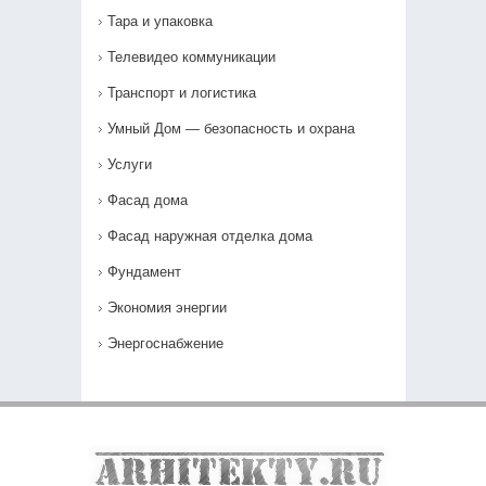
Тара и упаковка
Телевидео коммуникации
Транспорт и логистика
Умный Дом — безопасность и охрана
Услуги
Фасад дома
Фасад наружная отделка дома
Фундамент
Экономия энергии
Энергоснабжение