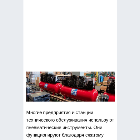
Многие предприятия и станции
технического обслуживания используют
пневматические инструменты.
Они
функционируют благодаря сжатому