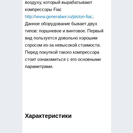
воздуху, который вырабатывают
компрессоры Fiac
http://www.generalaer.ru/piston-fiac
.
Данное оборудование бывает двух
типов: поршневое и винтовое. Первый
вид пользуется довольно хорошим
спросом из-за невысокой стоимости.
Перед покупкой такого компрессора
стоит ознакомиться с его основными
параметрами.
Характеристики