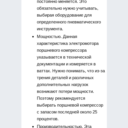
постоянно меняется. Это
обязательно нужно учитывать,
выбирая оборудование для
определенного пневматического
инструмента.
Мощностью. Данная
характеристика электромотора
поршневого компрессора
указывается в технической
документации и измеряется в
ваттах. Нужно понимать, что из-за
трения деталей и различных
дополнительных нагрузок
возникают потери мощности.
Поэтому рекомендуется
выбирать поршневой компрессор
с запасом последней около 25
процентов.
Производительностью. Эта